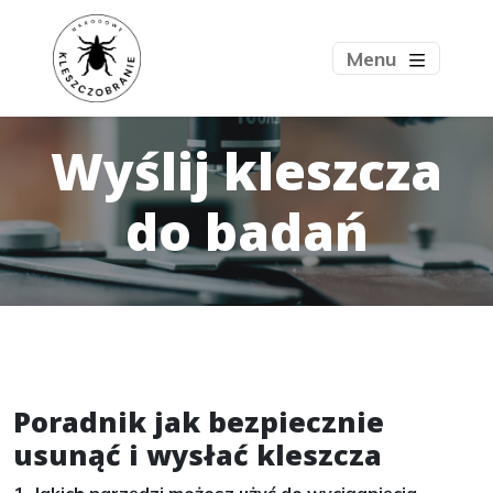
Menu
Wyślij kleszcza
do badań
Poradnik jak bezpiecznie
usunąć i wysłać kleszcza