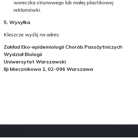
woreczka strunowego lub małej plastikowej
reklamówki.
5. Wysyłka
Kleszcze wyślij na adres:
Zakład Eko-epidemiologii Chorób Pasożytniczych
Wydział Biologii
Uniwersytet Warszawski
Ilji Miecznikowa 1, 02-096 Warszawa